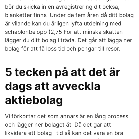
bör du skicka in en avregistrering dit också,
blanketter finns Under de fem åren då ditt bolag
är vilande kan du årligen lyfta utdelning med
schablonbelopp (2,75 För att minska skatten
lägger du ditt bolag i träda. Det går att lägga ner
bolag för att få loss tid och pengar till resor.
5 tecken på att det är
dags att avveckla
aktiebolag
Vi förkortar det som annars är en lång process
och lägger ner bolaget åt Då det går att
likvidera ett bolag i tid så kan det vara en bra