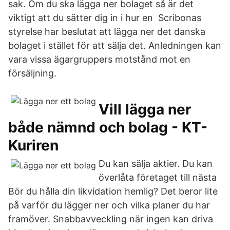
sak. Om du ska lägga ner bolaget så är det
viktigt att du sätter dig in i hur en Scribonas
styrelse har beslutat att lägga ner det danska
bolaget i stället för att sälja det. Anledningen kan
vara vissa ägargruppers motstånd mot en
försäljning.
Vill lägga ner
både nämnd och bolag - KT-
Kuriren
Du kan sälja aktier. Du kan
överlåta företaget till nästa
Bör du hålla din likvidation hemlig? Det beror lite
på varför du lägger ner och vilka planer du har
framöver. Snabbavveckling när ingen kan driva