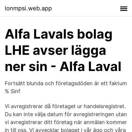
lonmpsi.web.app
Alfa Lavals bolag
LHE avser lägga
ner sin - Alfa Laval
Fortsätt blunda och företagsdöden är ett faktum
% Sinf
Vi avregistrerar då företaget ur handelsregistret.
Du kan inte välja datum för avregistreringen utan
vi avregistrerar ditt företag när anmälan kommer
in till oss. Vi avvecklar bolaget i vår ägo och våra