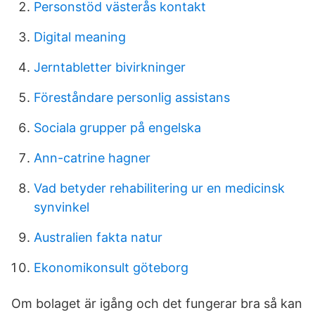
Personstöd västerås kontakt
Digital meaning
Jerntabletter bivirkninger
Föreståndare personlig assistans
Sociala grupper på engelska
Ann-catrine hagner
Vad betyder rehabilitering ur en medicinsk
synvinkel
Australien fakta natur
Ekonomikonsult göteborg
Om bolaget är igång och det fungerar bra så kan