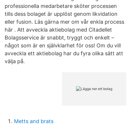
professionella medarbetare sköter processen
tills dess bolaget är upplöst genom likvidation
eller fusion. Läs gärna mer om vår enkla process
här . Att avveckla aktiebolag med Citadellet
Bolagsservice är snabbt, tryggt och enkelt –
något som är en självklarhet för oss! Om du vill
avveckla ett aktiebolag har du fyra olika sätt att
välja på.
Metts and brats